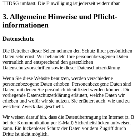
TTDSG umfasst. Die Einwilligung ist jederzeit widerrufbar.
3. Allgemeine Hinweise und Pflicht­
informationen
Datenschutz
Die Betreiber dieser Seiten nehmen den Schutz Ihrer persönlichen
Daten sehr ernst. Wir behandeln Ihre personenbezogenen Daten
vertraulich und entsprechend den gesetzlichen
Datenschutzvorschriften sowie dieser Datenschutzerklärung.
Wenn Sie diese Website benutzen, werden verschiedene
personenbezogene Daten erhoben. Personenbezogene Daten sind
Daten, mit denen Sie persönlich identifiziert werden können. Die
vorliegende Datenschutzerklärung erläutert, welche Daten wir
erheben und wofür wir sie nutzen. Sie erläutert auch, wie und zu
welchem Zweck das geschieht.
Wir weisen darauf hin, dass die Datenübertragung im Internet (z. B.
bei der Kommunikation per E-Mail) Sicherheitslücken aufweisen
kann. Ein lückenloser Schutz der Daten vor dem Zugriff durch
Dritte ist nicht möglich.