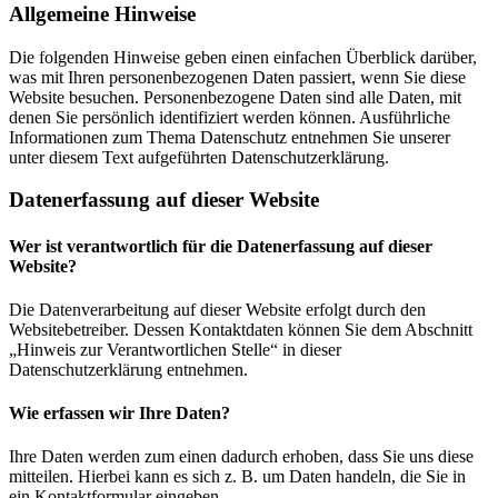
Allgemeine Hinweise
Die folgenden Hinweise geben einen einfachen Überblick darüber,
was mit Ihren personenbezogenen Daten passiert, wenn Sie diese
Website besuchen. Personenbezogene Daten sind alle Daten, mit
denen Sie persönlich identifiziert werden können. Ausführliche
Informationen zum Thema Datenschutz entnehmen Sie unserer
unter diesem Text aufgeführten Datenschutzerklärung.
Datenerfassung auf dieser Website
Wer ist verantwortlich für die Datenerfassung auf dieser
Website?
Die Datenverarbeitung auf dieser Website erfolgt durch den
Websitebetreiber. Dessen Kontaktdaten können Sie dem Abschnitt
„Hinweis zur Verantwortlichen Stelle“ in dieser
Datenschutzerklärung entnehmen.
Wie erfassen wir Ihre Daten?
Ihre Daten werden zum einen dadurch erhoben, dass Sie uns diese
mitteilen. Hierbei kann es sich z. B. um Daten handeln, die Sie in
ein Kontaktformular eingeben.