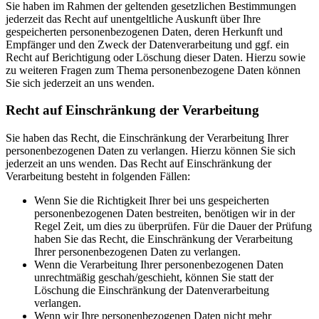
Sie haben im Rahmen der geltenden gesetzlichen Bestimmungen
jederzeit das Recht auf unentgeltliche Auskunft über Ihre
gespeicherten personenbezogenen Daten, deren Herkunft und
Empfänger und den Zweck der Datenverarbeitung und ggf. ein
Recht auf Berichtigung oder Löschung dieser Daten. Hierzu sowie
zu weiteren Fragen zum Thema personenbezogene Daten können
Sie sich jederzeit an uns wenden.
Recht auf Einschränkung der Verarbeitung
Sie haben das Recht, die Einschränkung der Verarbeitung Ihrer
personenbezogenen Daten zu verlangen. Hierzu können Sie sich
jederzeit an uns wenden. Das Recht auf Einschränkung der
Verarbeitung besteht in folgenden Fällen:
Wenn Sie die Richtigkeit Ihrer bei uns gespeicherten
personenbezogenen Daten bestreiten, benötigen wir in der
Regel Zeit, um dies zu überprüfen. Für die Dauer der Prüfung
haben Sie das Recht, die Einschränkung der Verarbeitung
Ihrer personenbezogenen Daten zu verlangen.
Wenn die Verarbeitung Ihrer personenbezogenen Daten
unrechtmäßig geschah/geschieht, können Sie statt der
Löschung die Einschränkung der Datenverarbeitung
verlangen.
Wenn wir Ihre personenbezogenen Daten nicht mehr