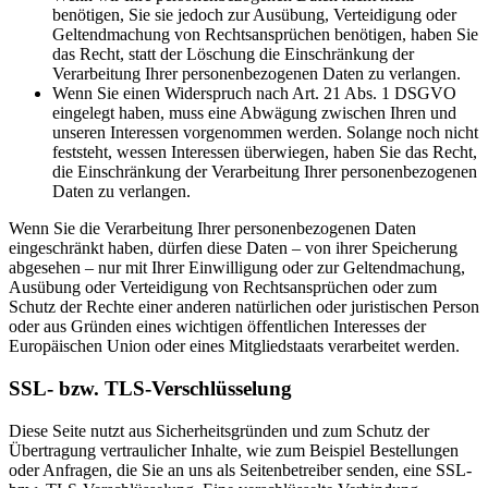
benötigen, Sie sie jedoch zur Ausübung, Verteidigung oder
Geltendmachung von Rechtsansprüchen benötigen, haben Sie
das Recht, statt der Löschung die Einschränkung der
Verarbeitung Ihrer personenbezogenen Daten zu verlangen.
Wenn Sie einen Widerspruch nach Art. 21 Abs. 1 DSGVO
eingelegt haben, muss eine Abwägung zwischen Ihren und
unseren Interessen vorgenommen werden. Solange noch nicht
feststeht, wessen Interessen überwiegen, haben Sie das Recht,
die Einschränkung der Verarbeitung Ihrer personenbezogenen
Daten zu verlangen.
Wenn Sie die Verarbeitung Ihrer personenbezogenen Daten
eingeschränkt haben, dürfen diese Daten – von ihrer Speicherung
abgesehen – nur mit Ihrer Einwilligung oder zur Geltendmachung,
Ausübung oder Verteidigung von Rechtsansprüchen oder zum
Schutz der Rechte einer anderen natürlichen oder juristischen Person
oder aus Gründen eines wichtigen öffentlichen Interesses der
Europäischen Union oder eines Mitgliedstaats verarbeitet werden.
SSL- bzw. TLS-Verschlüsselung
Diese Seite nutzt aus Sicherheitsgründen und zum Schutz der
Übertragung vertraulicher Inhalte, wie zum Beispiel Bestellungen
oder Anfragen, die Sie an uns als Seitenbetreiber senden, eine SSL-