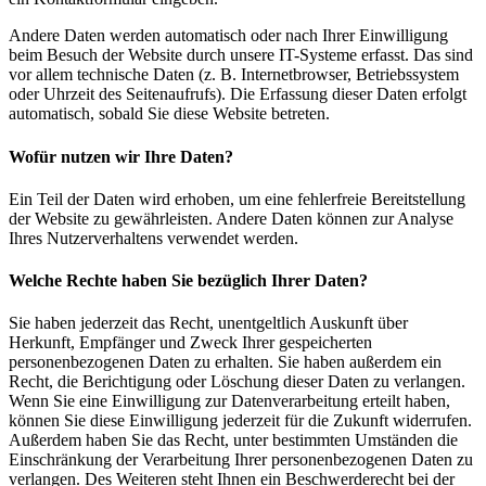
Andere Daten werden automatisch oder nach Ihrer Einwilligung
beim Besuch der Website durch unsere IT-Systeme erfasst. Das sind
vor allem technische Daten (z. B. Internetbrowser, Betriebssystem
oder Uhrzeit des Seitenaufrufs). Die Erfassung dieser Daten erfolgt
automatisch, sobald Sie diese Website betreten.
Wofür nutzen wir Ihre Daten?
Ein Teil der Daten wird erhoben, um eine fehlerfreie Bereitstellung
der Website zu gewährleisten. Andere Daten können zur Analyse
Ihres Nutzerverhaltens verwendet werden.
Welche Rechte haben Sie bezüglich Ihrer Daten?
Sie haben jederzeit das Recht, unentgeltlich Auskunft über
Herkunft, Empfänger und Zweck Ihrer gespeicherten
personenbezogenen Daten zu erhalten. Sie haben außerdem ein
Recht, die Berichtigung oder Löschung dieser Daten zu verlangen.
Wenn Sie eine Einwilligung zur Datenverarbeitung erteilt haben,
können Sie diese Einwilligung jederzeit für die Zukunft widerrufen.
Außerdem haben Sie das Recht, unter bestimmten Umständen die
Einschränkung der Verarbeitung Ihrer personenbezogenen Daten zu
verlangen. Des Weiteren steht Ihnen ein Beschwerderecht bei der