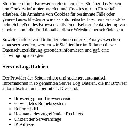
Sie können Ihren Browser so einstellen, dass Sie über das Setzen
von Cookies informiert werden und Cookies nur im Einzelfall
erlauben, die Annahme von Cookies für bestimmte Fälle oder
generell ausschließen sowie das automatische Löschen der Cookies
beim Schließen des Browsers aktivieren. Bei der Deaktivierung von
Cookies kann die Funktionalität dieser Website eingeschränkt sein.
Soweit Cookies von Drittunternehmen oder zu Analysezwecken
eingesetzt werden, werden wir Sie hierüber im Rahmen dieser
Datenschutzerklärung gesondert informieren und ggf. eine
Einwilligung abfragen.
Server-Log-Dateien
Der Provider der Seiten erhebt und speichert automatisch
Informationen in so genannten Server-Log-Dateien, die Ihr Browser
automatisch an uns übermittelt. Dies sind:
Browsertyp und Browserversion
verwendetes Betriebssystem
Referrer URL
Hostname des zugreifenden Rechners
Uhrzeit der Serveranfrage
IP-Adresse