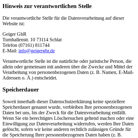
Hinweis zur verantwortlichen Stelle
Die verantwortliche Stelle für die Datenverarbeitung auf dieser
Website ist:
Geiger GbR
Turnhallenstr. 10 73114 Schlat
Telefon (07161) 811744
E-Mail:
info@geigergbr.de
Verantwortliche Stelle ist die natürliche oder juristische Person, die
allein oder gemeinsam mit anderen über die Zwecke und Mittel der
Verarbeitung von personenbezogenen Daten (z. B. Namen, E-Mail-
Adressen o. Ä.) entscheidet.
Speicherdauer
Soweit innerhalb dieser Datenschutzerklärung keine speziellere
Speicherdauer genannt wurde, verbleiben Ihre personenbezogenen
Daten bei uns, bis der Zweck für die Datenverarbeitung entfällt.
Wenn Sie ein berechtigtes Löschersuchen geltend machen oder eine
Einwilligung zur Datenverarbeitung widerrufen, werden Ihre Daten
gelöscht, sofern wir keine anderen rechtlich zulässigen Gründe für
die Speicherung Ihrer personenbezogenen Daten haben (z. B.