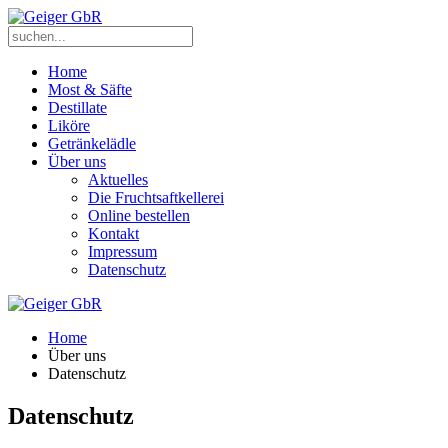
Home
Most & Säfte
Destillate
Liköre
Getränkelädle
Über uns
Aktuelles
Die Fruchtsaftkellerei
Online bestellen
Kontakt
Impressum
Datenschutz
Home
Über uns
Datenschutz
Datenschutz