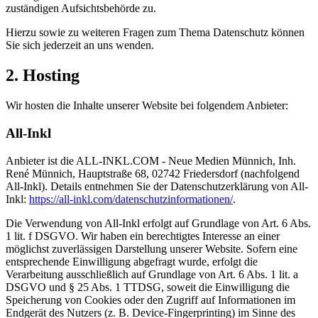
zuständigen Aufsichtsbehörde zu.
Hierzu sowie zu weiteren Fragen zum Thema Datenschutz können
Sie sich jederzeit an uns wenden.
2. Hosting
Wir hosten die Inhalte unserer Website bei folgendem Anbieter:
All-Inkl
Anbieter ist die ALL-INKL.COM - Neue Medien Münnich, Inh.
René Münnich, Hauptstraße 68, 02742 Friedersdorf (nachfolgend
All-Inkl). Details entnehmen Sie der Datenschutzerklärung von All-
Inkl:
https://all-inkl.com/datenschutzinformationen/
.
Die Verwendung von All-Inkl erfolgt auf Grundlage von Art. 6 Abs.
1 lit. f DSGVO. Wir haben ein berechtigtes Interesse an einer
möglichst zuverlässigen Darstellung unserer Website. Sofern eine
entsprechende Einwilligung abgefragt wurde, erfolgt die
Verarbeitung ausschließlich auf Grundlage von Art. 6 Abs. 1 lit. a
DSGVO und § 25 Abs. 1 TTDSG, soweit die Einwilligung die
Speicherung von Cookies oder den Zugriff auf Informationen im
Endgerät des Nutzers (z. B. Device-Fingerprinting) im Sinne des