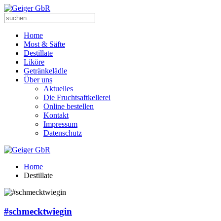
Home
Most & Säfte
Destillate
Liköre
Getränkelädle
Über uns
Aktuelles
Die Fruchtsaftkellerei
Online bestellen
Kontakt
Impressum
Datenschutz
Home
Destillate
#schmecktwiegin