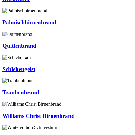
Palmischbirnenbrand
Quittenbrand
Schlehengeist
Traubenbrand
Williams Christ Birnenbrand