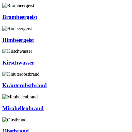
Brombeergeist
Himbeergeist
Kirschwasser
Kräuterobstbrand
Mirabellenbrand
Obstbrand